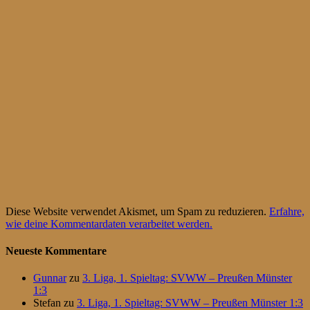
Diese Website verwendet Akismet, um Spam zu reduzieren.
Erfahre,
wie deine Kommentardaten verarbeitet werden.
Neueste Kommentare
Gunnar
zu
3. Liga, 1. Spieltag: SVWW – Preußen Münster
1:3
Stefan
zu
3. Liga, 1. Spieltag: SVWW – Preußen Münster 1:3