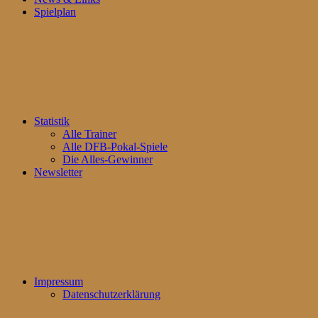
Spielplan
Statistik
Alle Trainer
Alle DFB-Pokal-Spiele
Die Alles-Gewinner
Newsletter
Impressum
Datenschutzerklärung