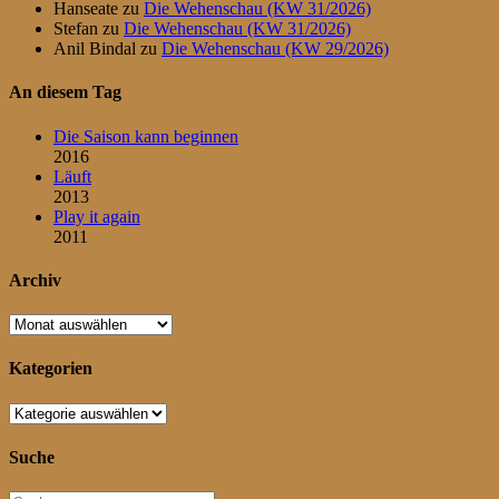
Hanseate
zu
Die Wehenschau (KW 31/2026)
Stefan
zu
Die Wehenschau (KW 31/2026)
Anil Bindal
zu
Die Wehenschau (KW 29/2026)
An diesem Tag
Die Saison kann beginnen
2016
Läuft
2013
Play it again
2011
Archiv
Archiv
Kategorien
Kategorien
Suche