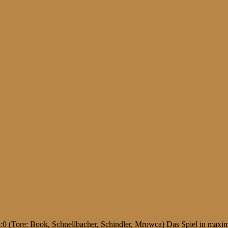
 (Tore: Book, Schnellbacher, Schindler, Mrowca) Das Spiel in maximal