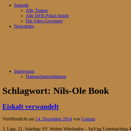
Statistik
Alle Trainer
Alle DFB-Pokal-Spiele
Die Alles-Gewinner
Newsletter
Impressum
Datenschutzerklärung
Schlagwort:
Nils-Ole Book
Eiskalt verwandelt
Veröffentlicht am
14. Dezember 2014
von
Gunnar
3. Liga, 21. Spieltag: SV Wehen Wiesbaden – SpVgg Unterhaching 4:0