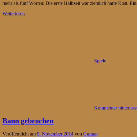
mehr als fünf Worten: Die erste Halbzeit war ziemlich harte Kost. E
Weiterlesen
Spiele
Kommentar hinterlass
Bann gebrochen
Veröffentlicht am
9. November 2014
von
Gunnar