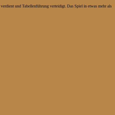
erdient und Tabellenführung verteidigt. Das Spiel in etwas mehr als