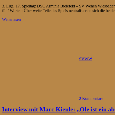
3. Liga, 17. Spieltag: DSC Arminia Bielefeld – SV Wehen Wiesbaden 
fünf Worten: Über weite Teile des Spiels neutralisierten sich die bei
Weiterlesen
SVWW
2 Kommentare
Interview mit Marc Kienle: „Ole ist ein ab