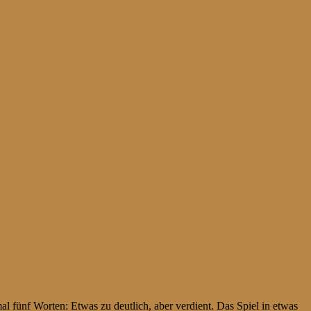
 fünf Worten: Etwas zu deutlich, aber verdient. Das Spiel in etwas