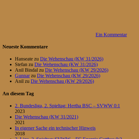
Ein Kommentar
Neueste Kommentare
Hanseate
zu
Die Wehenschau (KW 31/2026)
Stefan
zu
Die Wehenschau (KW 31/2026)
Anil Bindal
zu
Die Wehenschau (KW 29/2026)
Gunnar
zu
Die Wehenschau (KW 29/2026)
Anil
zu
Die Wehenschau (KW 29/2026)
An diesem Tag
2. Bundesliga, 2. Spieltag: Hertha BSC – SVWW 0:1
2023
Die Wehenschau (KW 31/2021)
2021
In eigener Sache ein technischer Hinweis
2018