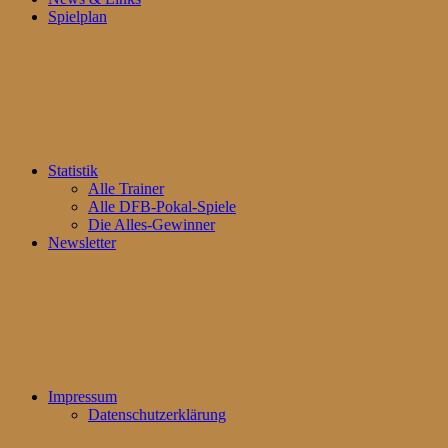
Spielplan
Statistik
Alle Trainer
Alle DFB-Pokal-Spiele
Die Alles-Gewinner
Newsletter
Impressum
Datenschutzerklärung