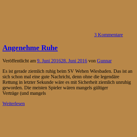
3 Kommentare
Angenehme Ruhe
Veröffentlicht am
9. Juni 2016
28. Juni 2016
von
Gunnar
Es ist gerade ziemlich ruhig beim SV Wehen Wiesbaden. Das ist an
sich schon mal eine gute Nachricht, denn ohne die legendäre
Rettung in letzter Sekunde wäre es mit Sicherheit ziemlich unruhig
geworden. Die meisten Spieler wären mangels gültiger
Verträge (und mangels
Weiterlesen