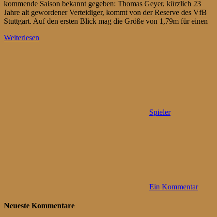
kommende Saison bekannt gegeben: Thomas Geyer, kürzlich 23
Jahre alt gewordener Verteidiger, kommt von der Reserve des VfB
Stuttgart. Auf den ersten Blick mag die Größe von 1,79m für einen
Weiterlesen
Spieler
Ein Kommentar
Neueste Kommentare