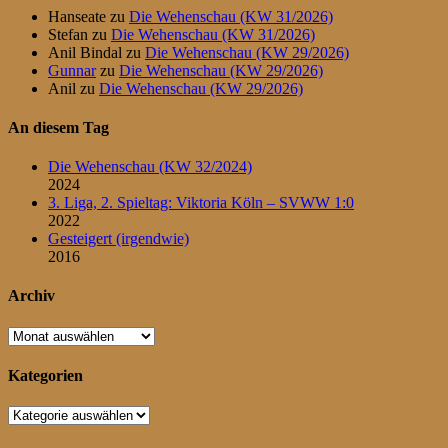
Hanseate
zu
Die Wehenschau (KW 31/2026)
Stefan
zu
Die Wehenschau (KW 31/2026)
Anil Bindal
zu
Die Wehenschau (KW 29/2026)
Gunnar
zu
Die Wehenschau (KW 29/2026)
Anil
zu
Die Wehenschau (KW 29/2026)
An diesem Tag
Die Wehenschau (KW 32/2024)
2024
3. Liga, 2. Spieltag: Viktoria Köln – SVWW 1:0
2022
Gesteigert (irgendwie)
2016
Archiv
Archiv
Kategorien
Kategorien