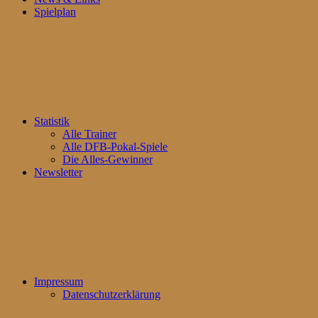
Spielplan
Statistik
Alle Trainer
Alle DFB-Pokal-Spiele
Die Alles-Gewinner
Newsletter
Impressum
Datenschutzerklärung