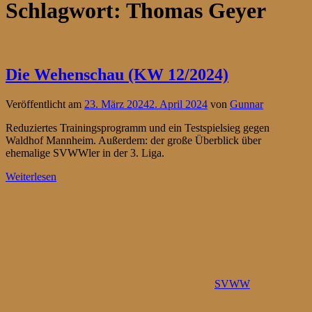
Schlagwort:
Thomas Geyer
Die Wehenschau (KW 12/2024)
Veröffentlicht am
23. März 2024
2. April 2024
von
Gunnar
Reduziertes Trainingsprogramm und ein Testspielsieg gegen
Waldhof Mannheim. Außerdem: der große Überblick über
ehemalige SVWWler in der 3. Liga.
Weiterlesen
SVWW