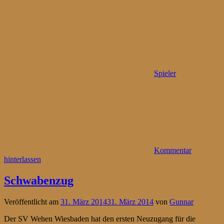
Spieler
Kommentar
hinterlassen
Schwabenzug
Veröffentlicht am
31. März 2014
31. März 2014
von
Gunnar
Der SV Wehen Wiesbaden hat den ersten Neuzugang für die