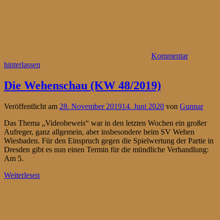
Kommentar
hinterlassen
Die Wehenschau (KW 48/2019)
Veröffentlicht am
28. November 2019
14. Juni 2020
von
Gunnar
Das Thema „Videobeweis“ war in den letzten Wochen ein großer
Aufreger, ganz allgemein, aber insbesondere beim SV Wehen
Wiesbaden. Für den Einspruch gegen die Spielwertung der Partie in
Dresden gibt es nun einen Termin für die mündliche Verhandlung:
Am 5.
Weiterlesen