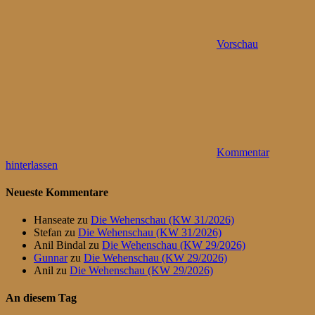
Vorschau
Kommentar
hinterlassen
Neueste Kommentare
Hanseate
zu
Die Wehenschau (KW 31/2026)
Stefan
zu
Die Wehenschau (KW 31/2026)
Anil Bindal
zu
Die Wehenschau (KW 29/2026)
Gunnar
zu
Die Wehenschau (KW 29/2026)
Anil
zu
Die Wehenschau (KW 29/2026)
An diesem Tag