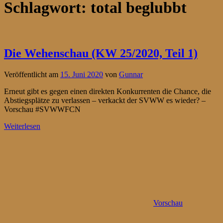
Schlagwort:
total beglubbt
Die Wehenschau (KW 25/2020, Teil 1)
Veröffentlicht am
15. Juni 2020
von
Gunnar
Erneut gibt es gegen einen direkten Konkurrenten die Chance, die
Abstiegsplätze zu verlassen – verkackt der SVWW es wieder? –
Vorschau #SVWWFCN
Weiterlesen
Vorschau