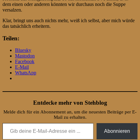
dem einen oder anderen könnten wir durchaus noch die Suppe
versalzen.
Klar, bringt uns auch nichts mehr, weiß ich selbst, aber mich würde
das tatsächlich erheitern.
Teilen:
Bluesky
Mastodon
Facebook
E-Mail
WhatsApp
Entdecke mehr von Stehblog
Melde dich für ein Abonnement an, um die neuesten Beiträge per E-
Mail zu erhalten.
Gib deine E-Mail-Adresse ein ...
Abonnieren