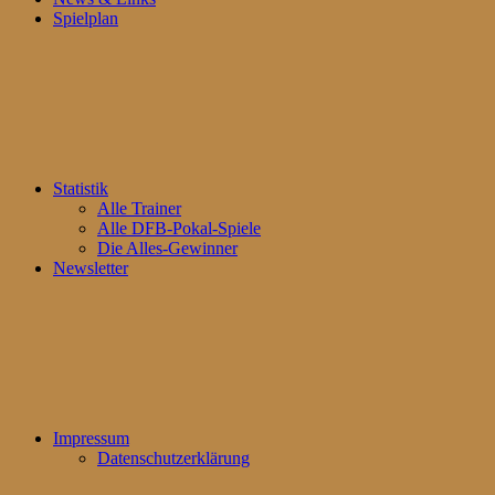
Spielplan
Statistik
Alle Trainer
Alle DFB-Pokal-Spiele
Die Alles-Gewinner
Newsletter
Impressum
Datenschutzerklärung