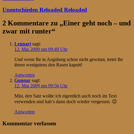
Unentschieden Reloaded Reloaded
2 Kommentare zu „
Einer geht noch – und
zwar mit runter
“
Lennart
sagt:
12. Mai 2009 um 09:49 Uhr
Und wenn Ihr in Augsburg schon nicht gewinnt, tretet Ihr
ihnen wenigstens den Rasen kaputt!
Antworten
Gunnar
sagt:
12. Mai 2009 um 09:56 Uhr
Mist, den Satz wollte ich eigentlich auch noch im Text
verwenden und hab’s dann doch wieder vergessen. 😉
Antworten
Kommentar verfassen