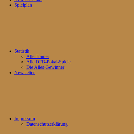
Spielplan
Statistik
Alle Trainer
Alle DFB-Pokal-Spiele
Die Alles-Gewinner
Newsletter
Impressum
Datenschutzerklärung