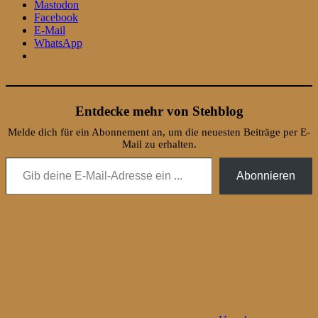
Mastodon
Facebook
E-Mail
WhatsApp
Entdecke mehr von Stehblog
Melde dich für ein Abonnement an, um die neuesten Beiträge per E-
Mail zu erhalten.
Gib deine E-Mail-Adresse ein ...
Abonnieren