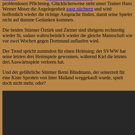
problemlosen Pflichtsieg. Glücklicherweise sieht unser Trainer Hans
Werner Moser die Angelegenheit
ganz nüchtern
und wird
hoffentlich wieder die richtige Ansprache finden, damit seine Spieler
nicht auf dumme Gedanken kommen.
Die beiden Stürmer Öztürk und Ziemer sind übrigens rechtzeitig
wieder fit, sodass wahrscheinlich wieder die gleiche Mannschaft wie
vor zwei Wochen gegen Dortmund auflaufen wird.
Der Trend spricht zumindest für einen Heimsieg: der SVWW hat
seine letzten drei Heimspiele gewonnen, während Kiel die letzten
drei Auswärtsspiele verloren hat.
Und der gefährliche Stürmer Berni Blindmann, der seinerzeit für
eine Kiste Sprotten von Inter Mailand weggekauft wurde, spielt
doch nicht mehr, oder?