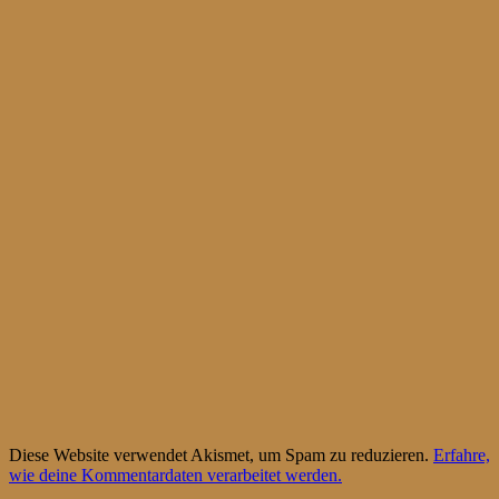
Diese Website verwendet Akismet, um Spam zu reduzieren.
Erfahre,
wie deine Kommentardaten verarbeitet werden.