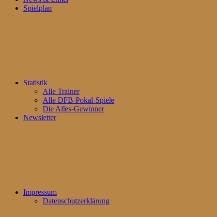
Spielplan
Statistik
Alle Trainer
Alle DFB-Pokal-Spiele
Die Alles-Gewinner
Newsletter
Impressum
Datenschutzerklärung