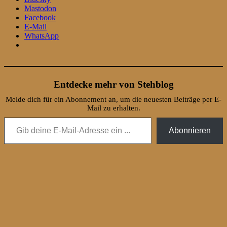
Mastodon
Facebook
E-Mail
WhatsApp
Entdecke mehr von Stehblog
Melde dich für ein Abonnement an, um die neuesten Beiträge per E-
Mail zu erhalten.
Gib deine E-Mail-Adresse ein ...
Abonnieren