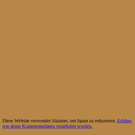
Diese Website verwendet Akismet, um Spam zu reduzieren.
Erfahre,
wie deine Kommentardaten verarbeitet werden.