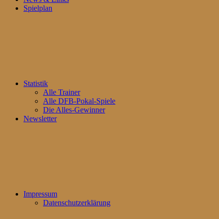
Spielplan
Statistik
Alle Trainer
Alle DFB-Pokal-Spiele
Die Alles-Gewinner
Newsletter
Impressum
Datenschutzerklärung