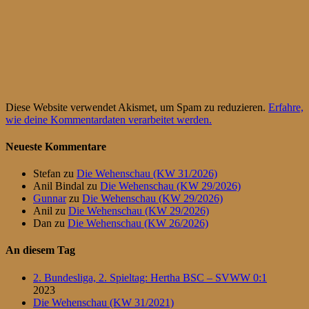
Diese Website verwendet Akismet, um Spam zu reduzieren.
Erfahre,
wie deine Kommentardaten verarbeitet werden.
Neueste Kommentare
Stefan
zu
Die Wehenschau (KW 31/2026)
Anil Bindal
zu
Die Wehenschau (KW 29/2026)
Gunnar
zu
Die Wehenschau (KW 29/2026)
Anil
zu
Die Wehenschau (KW 29/2026)
Dan
zu
Die Wehenschau (KW 26/2026)
An diesem Tag
2. Bundesliga, 2. Spieltag: Hertha BSC – SVWW 0:1
2023
Die Wehenschau (KW 31/2021)