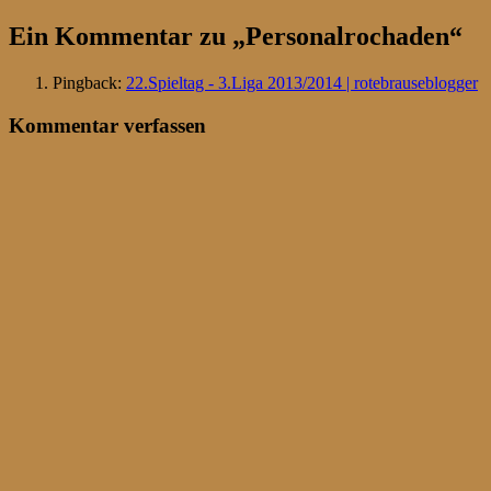
Ein Kommentar zu „
Personalrochaden
“
Pingback:
22.Spieltag - 3.Liga 2013/2014 | rotebrauseblogger
Kommentar verfassen