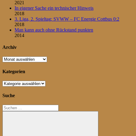
2021
In eigener Sache ein technischer Hinweis
2018
3. Liga, 2. Spieltag: SVWW – FC Energie Cottbus 0:2
2018
Man kann auch ohne Rückstand punkten
2014
Archiv
Archiv
Kategorien
Kategorien
Suche
Suchen
nach: