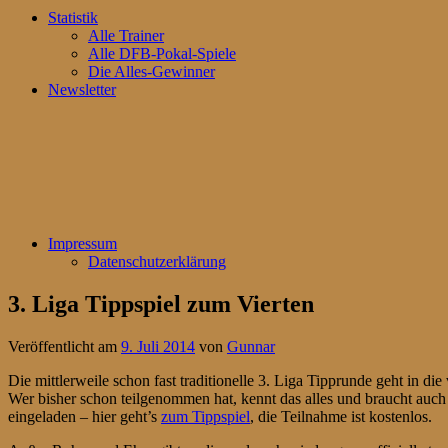
Statistik
Alle Trainer
Alle DFB-Pokal-Spiele
Die Alles-Gewinner
Newsletter
Impressum
Datenschutzerklärung
3. Liga Tippspiel zum Vierten
Veröffentlicht am
9. Juli 2014
von
Gunnar
Die mittlerweile schon fast traditionelle 3. Liga Tipprunde geht in di
Wer bisher schon teilgenommen hat, kennt das alles und braucht auch 
eingeladen – hier geht’s
zum Tippspiel
, die Teilnahme ist kostenlos.