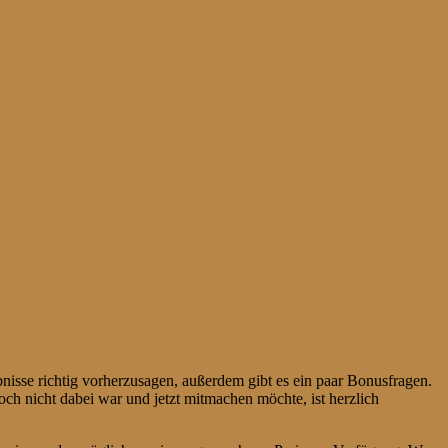
gebnisse richtig vorherzusagen, außerdem gibt es ein paar Bonusfragen.
ch nicht dabei war und jetzt mitmachen möchte, ist herzlich