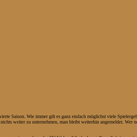
e vierte Saison. Wie immer gilt es ganz einfach möglichst viele Spieler
nichts weiter zu unternehmen, man bleibt weiterhin angemeldet. Wer no