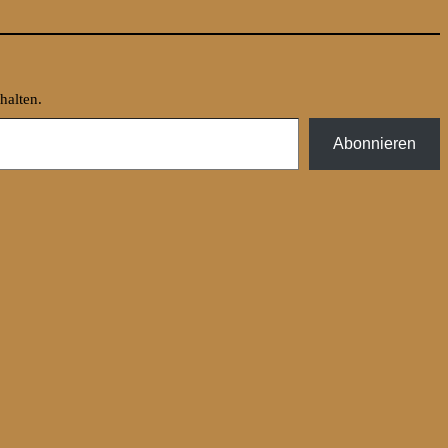
halten.
Abonnieren