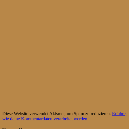
Diese Website verwendet Akismet, um Spam zu reduzieren.
Erfahre,
wie deine Kommentardaten verarbeitet werden.