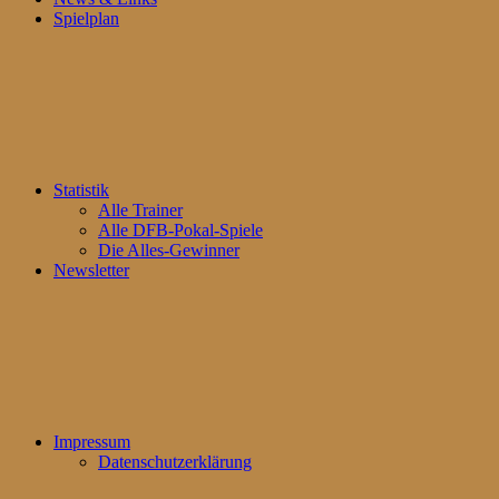
Spielplan
Statistik
Alle Trainer
Alle DFB-Pokal-Spiele
Die Alles-Gewinner
Newsletter
Impressum
Datenschutzerklärung