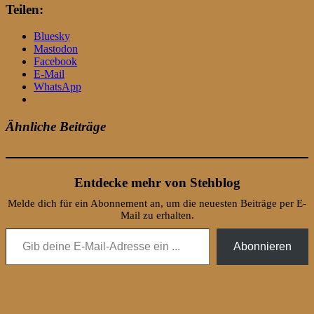
Teilen:
Bluesky
Mastodon
Facebook
E-Mail
WhatsApp
Ähnliche Beiträge
Entdecke mehr von Stehblog
Melde dich für ein Abonnement an, um die neuesten Beiträge per E-
Mail zu erhalten.
Gib deine E-Mail-Adresse ein ...
Abonnieren