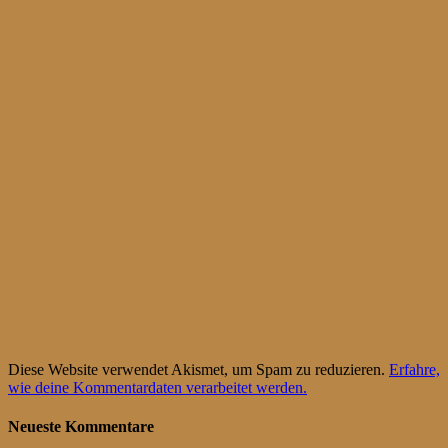
Diese Website verwendet Akismet, um Spam zu reduzieren.
Erfahre,
wie deine Kommentardaten verarbeitet werden.
Neueste Kommentare