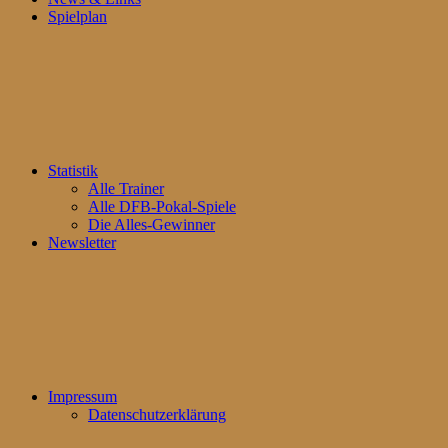
Spielplan
Statistik
Alle Trainer
Alle DFB-Pokal-Spiele
Die Alles-Gewinner
Newsletter
Impressum
Datenschutzerklärung