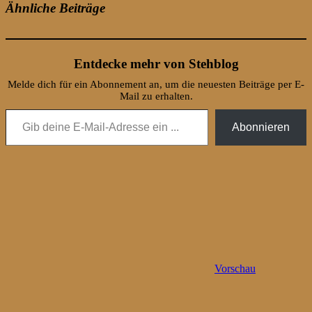
Ähnliche Beiträge
Entdecke mehr von Stehblog
Melde dich für ein Abonnement an, um die neuesten Beiträge per E-
Mail zu erhalten.
Gib deine E-Mail-Adresse ein ...
Abonnieren
Vorschau