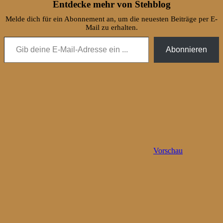
Entdecke mehr von Stehblog
Melde dich für ein Abonnement an, um die neuesten Beiträge per E-
Mail zu erhalten.
Gib deine E-Mail-Adresse ein ...
Abonnieren
Vorschau