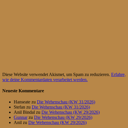
Diese Website verwendet Akismet, um Spam zu reduzieren.
Erfahre,
wie deine Kommentardaten verarbeitet werden.
Neueste Kommentare
Hanseate
zu
Die Wehenschau (KW 31/2026)
Stefan
zu
Die Wehenschau (KW 31/2026)
Anil Bindal
zu
Die Wehenschau (KW 29/2026)
Gunnar
zu
Die Wehenschau (KW 29/2026)
Anil
zu
Die Wehenschau (KW 29/2026)