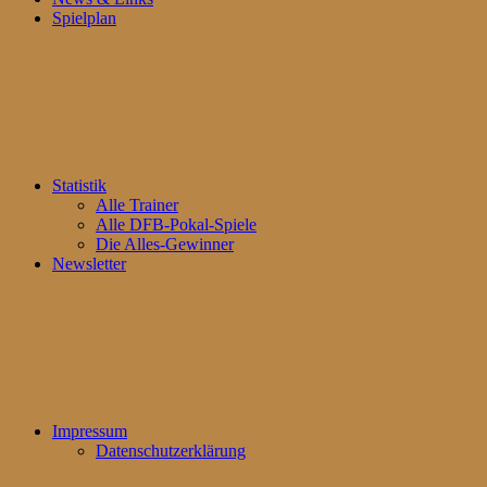
Spielplan
Statistik
Alle Trainer
Alle DFB-Pokal-Spiele
Die Alles-Gewinner
Newsletter
Impressum
Datenschutzerklärung