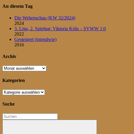
An diesem Tag
Die Wehenschau (KW 32/2024)
2024
3. Liga, 2. Spieltag: Viktoria Köln – SVWW 1:0
2022
Gesteigert (irgendwie)
2016
Archiv
Archiv
Kategorien
Kategorien
Suche
Suchen
nach: