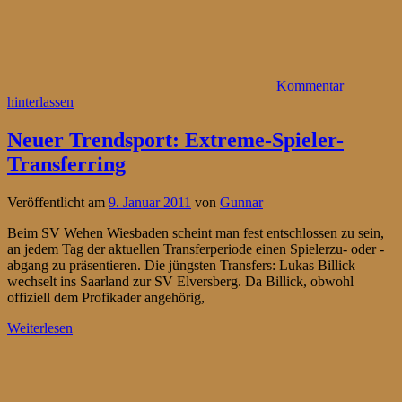
Kommentar
hinterlassen
Neuer Trendsport: Extreme-Spieler-
Transferring
Veröffentlicht am
9. Januar 2011
von
Gunnar
Beim SV Wehen Wiesbaden scheint man fest entschlossen zu sein,
an jedem Tag der aktuellen Transferperiode einen Spielerzu- oder -
abgang zu präsentieren. Die jüngsten Transfers: Lukas Billick
wechselt ins Saarland zur SV Elversberg. Da Billick, obwohl
offiziell dem Profikader angehörig,
Weiterlesen