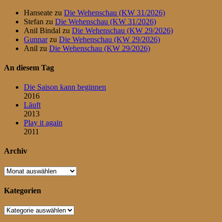
Hanseate
zu
Die Wehenschau (KW 31/2026)
Stefan
zu
Die Wehenschau (KW 31/2026)
Anil Bindal
zu
Die Wehenschau (KW 29/2026)
Gunnar
zu
Die Wehenschau (KW 29/2026)
Anil
zu
Die Wehenschau (KW 29/2026)
An diesem Tag
Die Saison kann beginnen
2016
Läuft
2013
Play it again
2011
Archiv
Archiv
Kategorien
Kategorien