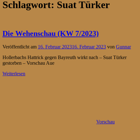
Schlagwort:
Suat Türker
Die Wehenschau (KW 7/2023)
Veröffentlicht am
16. Februar 2023
16. Februar 2023
von
Gunnar
Hollerbachs Hattrick gegen Bayreuth wirkt nach – Suat Türker
gestorben – Vorschau Aue
Weiterlesen
Vorschau