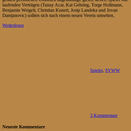
laufenden Verträgen (Tunay Acar, Kai Gehring, Torge Hollmann,
Benjamin Weigelt, Christian Kunert, Josip Landeka und Jovan
Damjanovic) sollten sich nach einem neuen Verein umsehen,
Weiterlesen
Spieler
,
SVWW
3 Kommentare
Neueste Kommentare