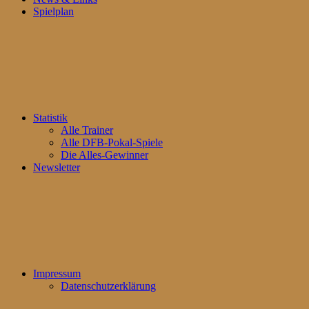
Spielplan
Statistik
Alle Trainer
Alle DFB-Pokal-Spiele
Die Alles-Gewinner
Newsletter
Impressum
Datenschutzerklärung