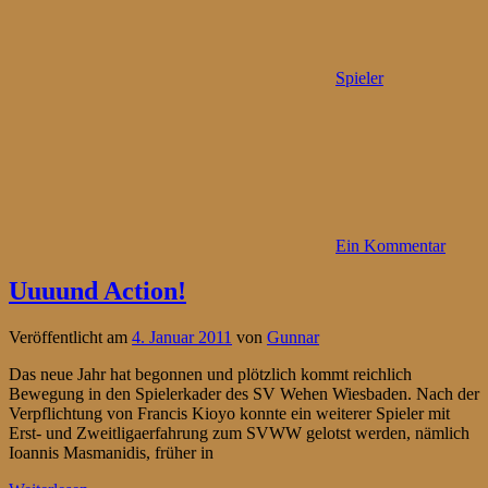
Spieler
Ein Kommentar
Uuuund Action!
Veröffentlicht am
4. Januar 2011
von
Gunnar
Das neue Jahr hat begonnen und plötzlich kommt reichlich
Bewegung in den Spielerkader des SV Wehen Wiesbaden. Nach der
Verpflichtung von Francis Kioyo konnte ein weiterer Spieler mit
Erst- und Zweitligaerfahrung zum SVWW gelotst werden, nämlich
Ioannis Masmanidis, früher in