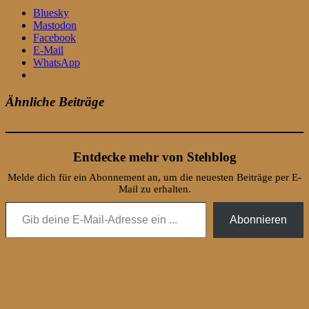
Bluesky
Mastodon
Facebook
E-Mail
WhatsApp
Ähnliche Beiträge
Entdecke mehr von Stehblog
Melde dich für ein Abonnement an, um die neuesten Beiträge per E-
Mail zu erhalten.
Gib deine E-Mail-Adresse ein ...
Abonnieren