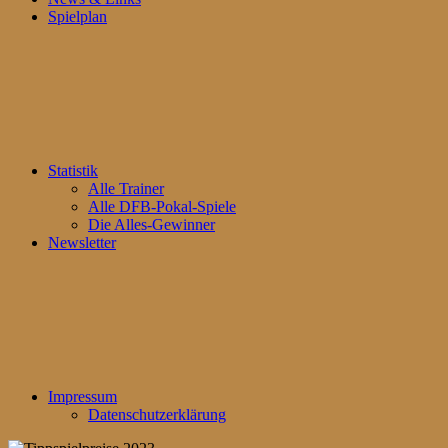
Spielplan
Statistik
Alle Trainer
Alle DFB-Pokal-Spiele
Die Alles-Gewinner
Newsletter
Impressum
Datenschutzerklärung