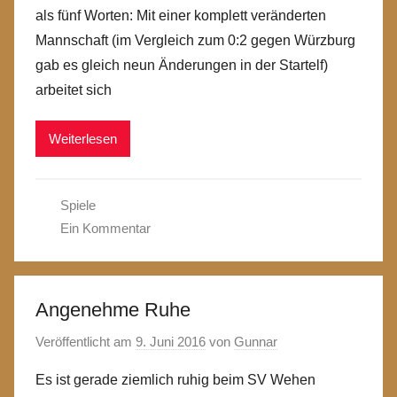
als fünf Worten: Mit einer komplett veränderten
Mannschaft (im Vergleich zum 0:2 gegen Würzburg
gab es gleich neun Änderungen in der Startelf)
arbeitet sich
Weiterlesen
Spiele
Ein Kommentar
Angenehme Ruhe
Veröffentlicht am
9. Juni 2016
von
Gunnar
Es ist gerade ziemlich ruhig beim SV Wehen