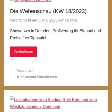
Die Wehenschau (KW 18/2023)
Veröffentlicht am
5. Mai 2023
von
Gunnar
Showdown in Dresden, Profivertrag für Elouarti und
Preise fürs Tippspiel.
Weiterlesen
Vorschau
Kommentar hinterlassen