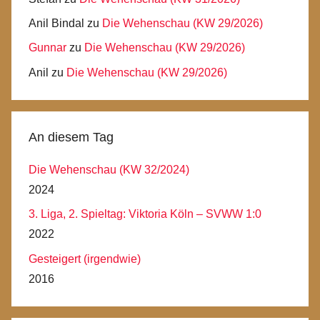
Anil Bindal
zu
Die Wehenschau (KW 29/2026)
Gunnar
zu
Die Wehenschau (KW 29/2026)
Anil
zu
Die Wehenschau (KW 29/2026)
An diesem Tag
Die Wehenschau (KW 32/2024)
2024
3. Liga, 2. Spieltag: Viktoria Köln – SVWW 1:0
2022
Gesteigert (irgendwie)
2016