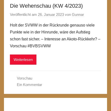
Die Wehenschau (KW 4/2023)
Veröffentlicht am
26. Januar 2023
von
Gunnar
Holt der SVWW in der Rückrunde genauso viele
Punkte wie in der Hinrunde, wäre der Aufstieg
schon fast sicher. – Interesse an Akoto-Rückkehr? –
Vorschau #BVBSVWW
Weiterlesen
Vorschau
Ein Kommentar