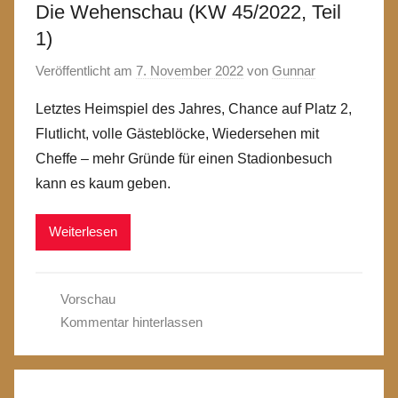
Die Wehenschau (KW 45/2022, Teil
1)
Veröffentlicht am
7. November 2022
von
Gunnar
Letztes Heimspiel des Jahres, Chance auf Platz 2,
Flutlicht, volle Gästeblöcke, Wiedersehen mit
Cheffe – mehr Gründe für einen Stadionbesuch
kann es kaum geben.
Weiterlesen
Vorschau
Kommentar hinterlassen