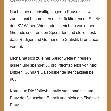
Veröffentlicht am
20. November 2018
von
Gunnar
Nach einer unfreiwillig längeren Pause sind wir
zurück und besprechen die zurückliegenden Spiele
des SV Wehen Wiesbaden, berichten von neuen
Grounds und fremden Sportarten und stellen fest,
dass Rüdiger und Gunnar eine Statistik-Bromance
vereint.
Micha hat sich zu einer Saisonwette hinreißen
lassen und spendet 5€ pro Pflichtspieltor von Max
Dittgen. Gunnars Saisonspende steht aktuell bei
96€.
Korrektur: Die Volleyballhalle steht natürlich am
Platz der Deutschen Einheit und nicht am Elsässer
Platz.