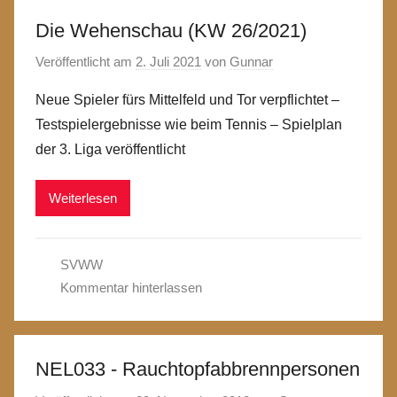
Die Wehenschau (KW 26/2021)
Veröffentlicht am
2. Juli 2021
von
Gunnar
Neue Spieler fürs Mittelfeld und Tor verpflichtet –
Testspielergebnisse wie beim Tennis – Spielplan
der 3. Liga veröffentlicht
Weiterlesen
SVWW
Kommentar hinterlassen
NEL033 - Rauchtopfabbrennpersonen