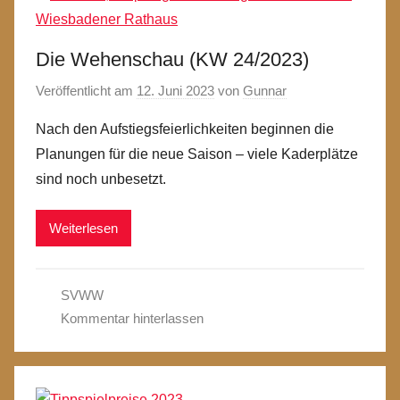
Die Wehenschau (KW 24/2023)
Veröffentlicht am
12. Juni 2023
von
Gunnar
Nach den Aufstiegsfeierlichkeiten beginnen die
Planungen für die neue Saison – viele Kaderplätze
sind noch unbesetzt.
Weiterlesen
SVWW
Kommentar hinterlassen