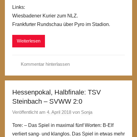
Links:
Wiesbadener Kurier zum NLZ.
Frankfurter Rundschau über Pyro im Stadion.
Weiterlesen
Kommentar hinterlassen
Hessenpokal, Halbfinale: TSV
Steinbach – SVWW 2:0
Veröffentlicht am
4. April 2018
von
Sonja
Tore: – Das Spiel in maximal fünf Worten: B-Elf
verliert sang- und klanglos. Das Spiel in etwas mehr