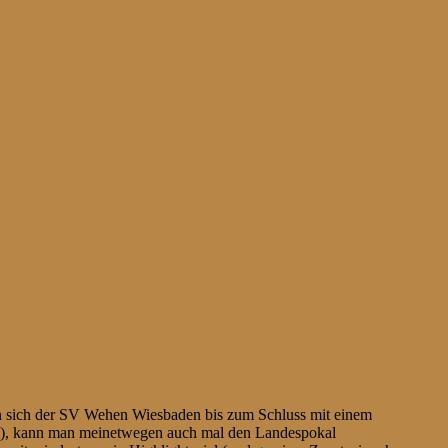
enen sich der SV Wehen Wiesbaden bis zum Schluss mit einem
muss), kann man meinetwegen auch mal den Landespokal