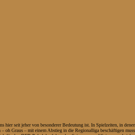
ns hier seit jeher von besonderer Bedeutung ist. In Spielzeiten, in d
uch – oh Graus – mit einem Abstieg in die Regionalliga beschäftigen 