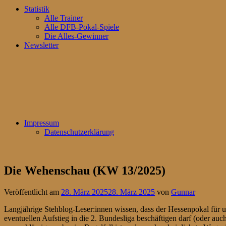
Statistik
Alle Trainer
Alle DFB-Pokal-Spiele
Die Alles-Gewinner
Newsletter
Impressum
Datenschutzerklärung
Die Wehenschau (KW 13/2025)
Veröffentlicht am
28. März 2025
28. März 2025
von
Gunnar
Langjährige Stehblog-Leser:innen wissen, dass der Hessenpokal für u
eventuellen Aufstieg in die 2. Bundesliga beschäftigen darf (oder a