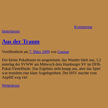
Kommentar
hinterlassen
Aus der Traum
Veröffentlicht am
7. März 2009
von
Gunnar
Der kleine Pokaltraum ist ausgeträumt, das Wunder blieb aus, 1:2
unterlag der SVWW am Mittwoch dem Hamburger SV im DFB-
Pokal-Viertelfinale. Das Ergebnis sieht knapp aus, aber das Spiel
war trotzdem eine klare Angelegenheit. Der HSV machte vom
Anpfiff weg viel
Weiterlesen