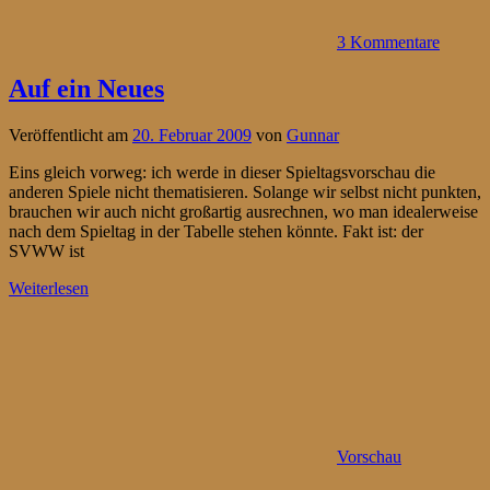
3 Kommentare
Auf ein Neues
Veröffentlicht am
20. Februar 2009
von
Gunnar
Eins gleich vorweg: ich werde in dieser Spieltagsvorschau die
anderen Spiele nicht thematisieren. Solange wir selbst nicht punkten,
brauchen wir auch nicht großartig ausrechnen, wo man idealerweise
nach dem Spieltag in der Tabelle stehen könnte. Fakt ist: der
SVWW ist
Weiterlesen
Vorschau