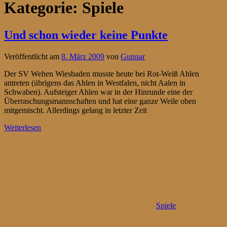
Kategorie:
Spiele
Und schon wieder keine Punkte
Veröffentlicht am
8. März 2009
von
Gunnar
Der SV Wehen Wiesbaden musste heute bei Rot-Weiß Ahlen
antreten (übrigens das Ahlen in Westfalen, nicht Aalen in
Schwaben). Aufsteiger Ahlen war in der Hinrunde eine der
Überraschungsmannschaften und hat eine ganze Weile oben
mitgemischt. Allerdings gelang in letzter Zeit
Weiterlesen
Spiele