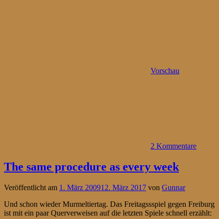
Vorschau
2 Kommentare
The same procedure as every week
Veröffentlicht am
1. März 2009
12. März 2017
von
Gunnar
Und schon wieder Murmeltiertag. Das Freitagssspiel gegen Freiburg
ist mit ein paar Querverweisen auf die letzten Spiele schnell erzählt: