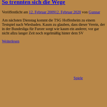
So trennten sich die Wege
Veröffentlicht am
12. Februar 2009
12. Februar 2020
von
Gunnar
Am nächsten Dienstag kommt die TSG Hoffenheim zu einem
Testspiel nach Wiesbaden. Kaum zu glauben, dass dieser Verein, der
in der Bundesliga für Furore sorgt wie kaum ein anderer, vor gar
nicht allzu langer Zeit noch regelmäßig hinter dem SV
Weiterlesen
Spiele