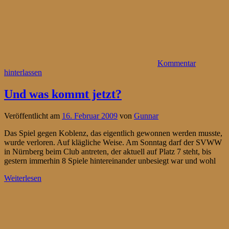
Kommentar
hinterlassen
Und was kommt jetzt?
Veröffentlicht am
16. Februar 2009
von
Gunnar
Das Spiel gegen Koblenz, das eigentlich gewonnen werden musste,
wurde verloren. Auf klägliche Weise. Am Sonntag darf der SVWW
in Nürnberg beim Club antreten, der aktuell auf Platz 7 steht, bis
gestern immerhin 8 Spiele hintereinander unbesiegt war und wohl
Weiterlesen