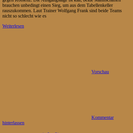
brauchen unbedingt einen Sieg, um aus dem Tabellenkeller
rauszukommen. Laut Trainer Wolfgang Frank sind beide Teams
nicht so schlecht wie es
Weiterlesen
Vorschau
Kommentar
hinterlassen