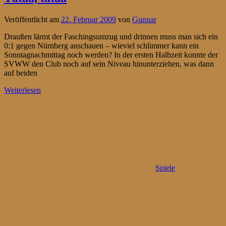
Veröffentlicht am
22. Februar 2009
von
Gunnar
Draußen lärmt der Faschingsumzug und drinnen muss man sich ein
0:1 gegen Nürnberg anschauen – wieviel schlimmer kann ein
Sonntagnachmittag noch werden? In der ersten Halbzeit konnte der
SVWW den Club noch auf sein Niveau hinunterziehen, was dann
auf beiden
Weiterlesen
Spiele