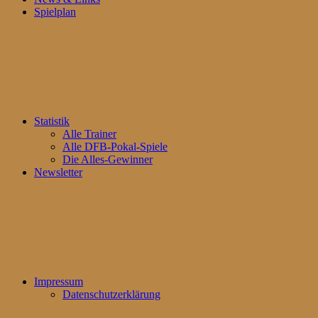
Spielplan
Statistik
Alle Trainer
Alle DFB-Pokal-Spiele
Die Alles-Gewinner
Newsletter
Impressum
Datenschutzerklärung