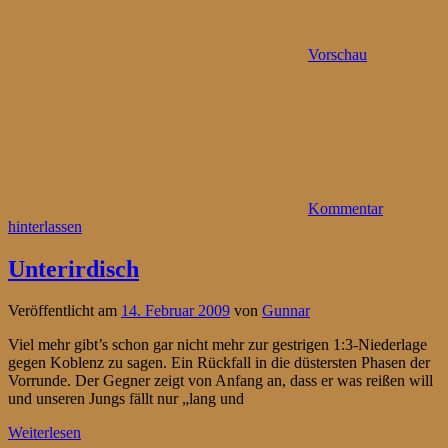
Vorschau
Kommentar
hinterlassen
Unterirdisch
Veröffentlicht am
14. Februar 2009
von
Gunnar
Viel mehr gibt’s schon gar nicht mehr zur gestrigen 1:3-Niederlage
gegen Koblenz zu sagen. Ein Rückfall in die düstersten Phasen der
Vorrunde. Der Gegner zeigt von Anfang an, dass er was reißen will
und unseren Jungs fällt nur „lang und
Weiterlesen