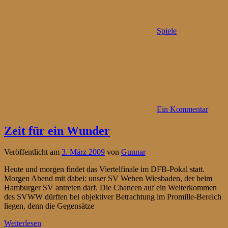
Spiele
Ein Kommentar
Zeit für ein Wunder
Veröffentlicht am
3. März 2009
von
Gunnar
Heute und morgen findet das Viertelfinale im DFB-Pokal statt.
Morgen Abend mit dabei: unser SV Wehen Wiesbaden, der beim
Hamburger SV antreten darf. Die Chancen auf ein Weiterkommen
des SVWW dürften bei objektiver Betrachtung im Promille-Bereich
liegen, denn die Gegensätze
Weiterlesen