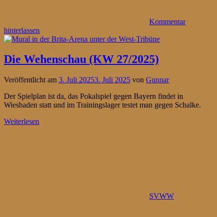
Kommentar
hinterlassen
Die Wehenschau (KW 27/2025)
Veröffentlicht am
3. Juli 2025
3. Juli 2025
von
Gunnar
Der Spielplan ist da, das Pokalspiel gegen Bayern findet in
Wiesbaden statt und im Trainingslager testet man gegen Schalke.
Weiterlesen
SVWW