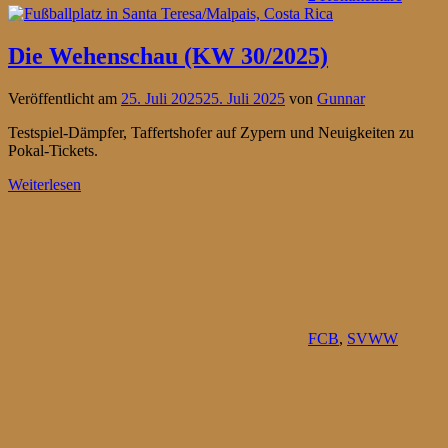
Die Wehenschau (KW 30/2025)
Veröffentlicht am
25. Juli 2025
25. Juli 2025
von
Gunnar
Testspiel-Dämpfer, Taffertshofer auf Zypern und Neuigkeiten zu
Pokal-Tickets.
Weiterlesen
FCB
,
SVWW