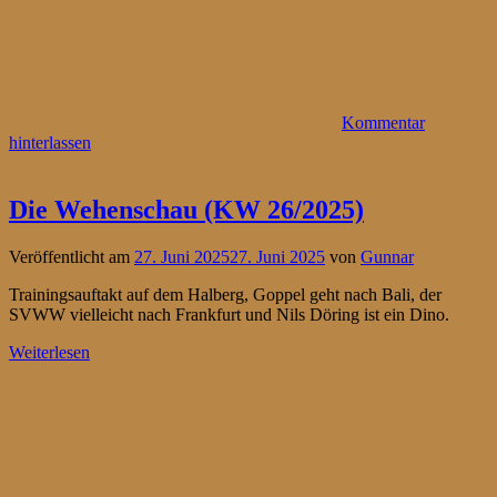
Kommentar
hinterlassen
Die Wehenschau (KW 26/2025)
Veröffentlicht am
27. Juni 2025
27. Juni 2025
von
Gunnar
Trainingsauftakt auf dem Halberg, Goppel geht nach Bali, der
SVWW vielleicht nach Frankfurt und Nils Döring ist ein Dino.
Weiterlesen