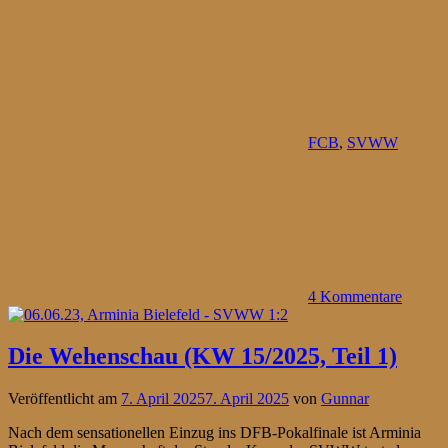
FCB
,
SVWW
4 Kommentare
Die Wehenschau (KW 15/2025, Teil 1)
Veröffentlicht am
7. April 2025
7. April 2025
von
Gunnar
Nach dem sensationellen Einzug ins DFB-Pokalfinale ist Arminia