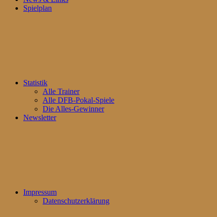
Spielplan
Statistik
Alle Trainer
Alle DFB-Pokal-Spiele
Die Alles-Gewinner
Newsletter
Impressum
Datenschutzerklärung