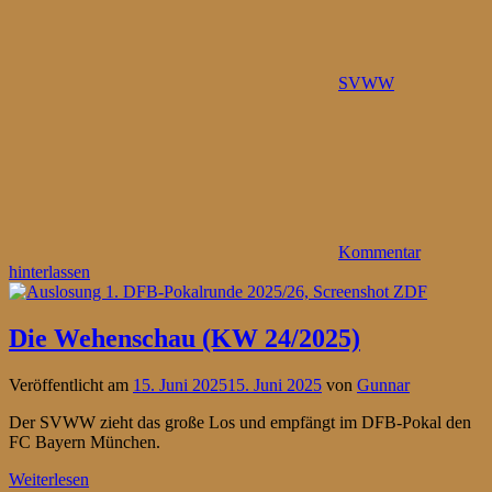
SVWW
Kommentar
hinterlassen
Die Wehenschau (KW 24/2025)
Veröffentlicht am
15. Juni 2025
15. Juni 2025
von
Gunnar
Der SVWW zieht das große Los und empfängt im DFB-Pokal den
FC Bayern München.
Weiterlesen