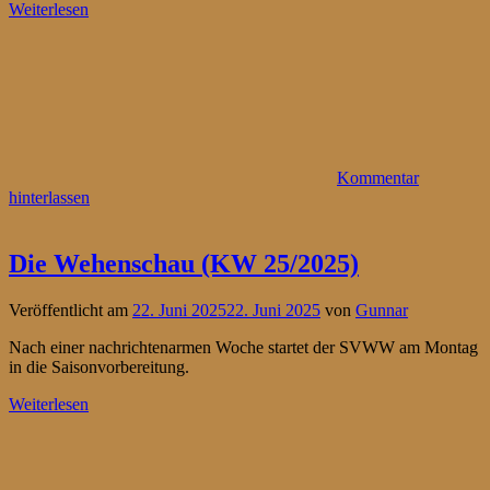
Weiterlesen
Kommentar
hinterlassen
Die Wehenschau (KW 25/2025)
Veröffentlicht am
22. Juni 2025
22. Juni 2025
von
Gunnar
Nach einer nachrichtenarmen Woche startet der SVWW am Montag
in die Saisonvorbereitung.
Weiterlesen