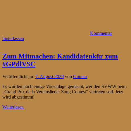
Kommentar
hinterlassen
Zum Mitmachen: Kandidatenkür zum
#GPdlVSC
Veröffentlicht am
7. August 2020
von
Gunnar
Es wurden noch einige Vorschläge gemacht, wer den SVWW beim
„Grand Prix de la Vereinslieder Song Contest“ vertreten soll. Jetzt
wird abgestimmt!
Weiterlesen