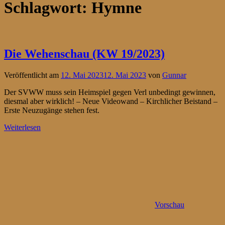
Schlagwort:
Hymne
Die Wehenschau (KW 19/2023)
Veröffentlicht am
12. Mai 2023
12. Mai 2023
von
Gunnar
Der SVWW muss sein Heimspiel gegen Verl unbedingt gewinnen,
diesmal aber wirklich! – Neue Videowand – Kirchlicher Beistand –
Erste Neuzugänge stehen fest.
Weiterlesen
Vorschau