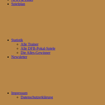
Spielplan
Statistik
Alle Trainer
Alle DFB-Pokal-Spiele
Die Alles-Gewinner
Newsletter
Impressum
Datenschutzerklärung