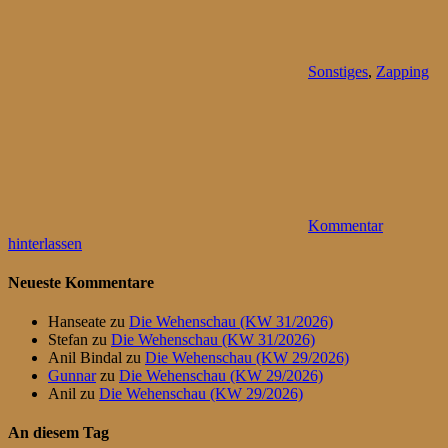
Sonstiges
,
Zapping
Kommentar
hinterlassen
Neueste Kommentare
Hanseate
zu
Die Wehenschau (KW 31/2026)
Stefan
zu
Die Wehenschau (KW 31/2026)
Anil Bindal
zu
Die Wehenschau (KW 29/2026)
Gunnar
zu
Die Wehenschau (KW 29/2026)
Anil
zu
Die Wehenschau (KW 29/2026)
An diesem Tag