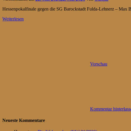
Hessenpokalfinale gegen die SG Barockstadt Fulda-Lehnerz – Max Bra
Weiterlesen
Vorschau
Kommentar hinterlass
Neueste Kommentare