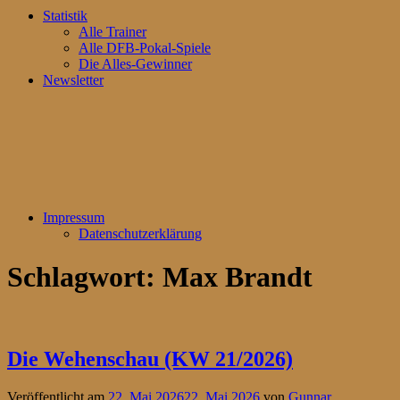
Statistik
Alle Trainer
Alle DFB-Pokal-Spiele
Die Alles-Gewinner
Newsletter
Impressum
Datenschutzerklärung
Schlagwort:
Max Brandt
Die Wehenschau (KW 21/2026)
Veröffentlicht am
22. Mai 2026
22. Mai 2026
von
Gunnar