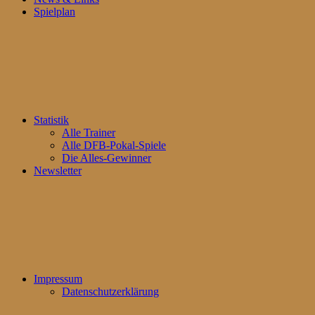
Spielplan
Statistik
Alle Trainer
Alle DFB-Pokal-Spiele
Die Alles-Gewinner
Newsletter
Impressum
Datenschutzerklärung