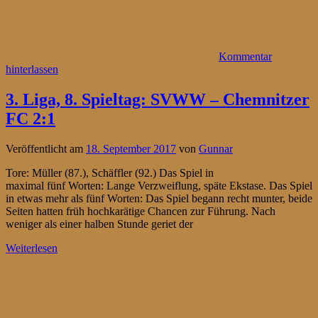
Kommentar
hinterlassen
3. Liga, 8. Spieltag: SVWW – Chemnitzer
FC 2:1
Veröffentlicht am
18. September 2017
von
Gunnar
Tore: Müller (87.), Schäffler (92.) Das Spiel in
maximal fünf Worten: Lange Verzweiflung, späte Ekstase. Das Spiel
in etwas mehr als fünf Worten: Das Spiel begann recht munter, beide
Seiten hatten früh hochkarätige Chancen zur Führung. Nach
weniger als einer halben Stunde geriet der
Weiterlesen