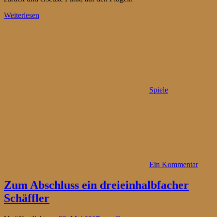
Weiterlesen
Spiele
Ein Kommentar
Zum Abschluss ein dreieinhalbfacher
Schäffler