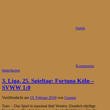
Spiele
Kommentar
hinterlassen
3. Liga, 25. Spieltag: Fortuna Köln –
SVWW 1:0
Veröffentlicht am
19. Februar 2018
von
Gunnar
Tore: – Das Spiel in maximal fünf Worten: Ziemlich dürftige