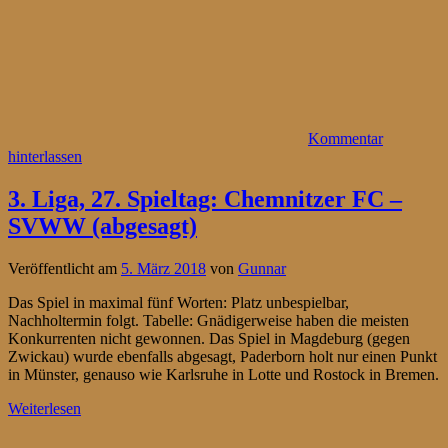
Kommentar
hinterlassen
3. Liga, 27. Spieltag: Chemnitzer FC –
SVWW (abgesagt)
Veröffentlicht am
5. März 2018
von
Gunnar
Das Spiel in maximal fünf Worten: Platz unbespielbar,
Nachholtermin folgt. Tabelle: Gnädigerweise haben die meisten
Konkurrenten nicht gewonnen. Das Spiel in Magdeburg (gegen
Zwickau) wurde ebenfalls abgesagt, Paderborn holt nur einen Punkt
in Münster, genauso wie Karlsruhe in Lotte und Rostock in Bremen.
Weiterlesen