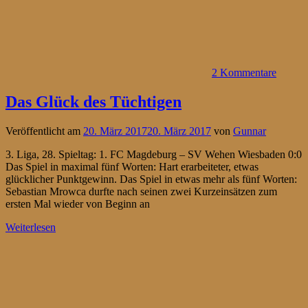
2 Kommentare
Das Glück des Tüchtigen
Veröffentlicht am
20. März 2017
20. März 2017
von
Gunnar
3. Liga, 28. Spieltag: 1. FC Magdeburg – SV Wehen Wiesbaden 0:0
Das Spiel in maximal fünf Worten: Hart erarbeiteter, etwas
glücklicher Punktgewinn. Das Spiel in etwas mehr als fünf Worten:
Sebastian Mrowca durfte nach seinen zwei Kurzeinsätzen zum
ersten Mal wieder von Beginn an
Weiterlesen