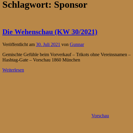
Schlagwort:
Sponsor
Die Wehenschau (KW 30/2021)
Veröffentlicht am
30. Juli 2021
von
Gunnar
Gemischte Gefühle beim Vorverkauf – Trikots ohne Vereinsnamen –
Hashtag-Gate – Vorschau 1860 München
Weiterlesen
Vorschau