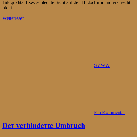
Bildqualität bzw. schlechte Sicht auf den Bildschirm und erst recht
nicht
Weiterlesen
SVWW
Ein Kommentar
Der verhinderte Umbruch