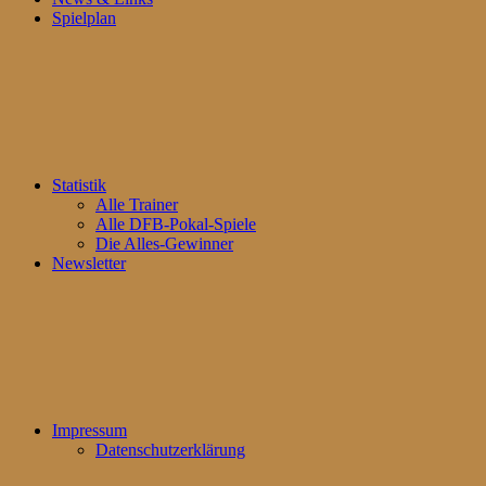
Spielplan
Statistik
Alle Trainer
Alle DFB-Pokal-Spiele
Die Alles-Gewinner
Newsletter
Impressum
Datenschutzerklärung