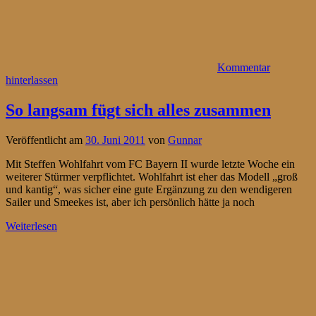
Kommentar
hinterlassen
So langsam fügt sich alles zusammen
Veröffentlicht am
30. Juni 2011
von
Gunnar
Mit Steffen Wohlfahrt vom FC Bayern II wurde letzte Woche ein
weiterer Stürmer verpflichtet. Wohlfahrt ist eher das Modell „groß
und kantig“, was sicher eine gute Ergänzung zu den wendigeren
Sailer und Smeekes ist, aber ich persönlich hätte ja noch
Weiterlesen