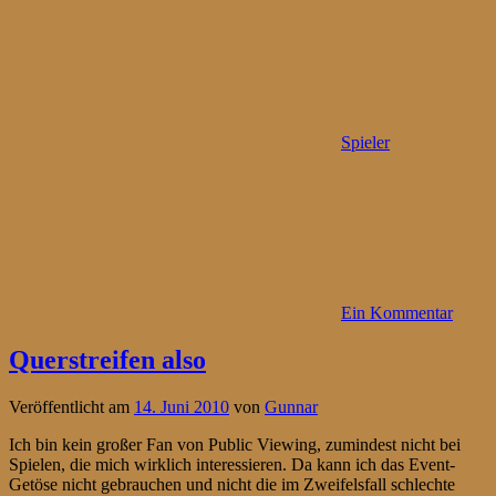
Spieler
Ein Kommentar
Querstreifen also
Veröffentlicht am
14. Juni 2010
von
Gunnar
Ich bin kein großer Fan von Public Viewing, zumindest nicht bei
Spielen, die mich wirklich interessieren. Da kann ich das Event-
Getöse nicht gebrauchen und nicht die im Zweifelsfall schlechte