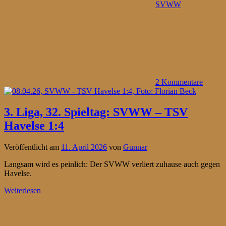
SVWW
2 Kommentare
3. Liga, 32. Spieltag: SVWW – TSV
Havelse 1:4
Veröffentlicht am
11. April 2026
von
Gunnar
Langsam wird es peinlich: Der SVWW verliert zuhause auch gegen
Havelse.
Weiterlesen