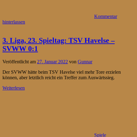
Kommentar
hinterlassen
3. Liga, 23. Spieltag: TSV Havelse –
SVWW 0:1
Veröffentlicht am
27. Januar 2022
von
Gunnar
Der SVWW hätte beim TSV Havelse viel mehr Tore erzielen
können, aber letztlich reicht ein Treffer zum Auswärtssieg.
Weiterlesen
Spiele