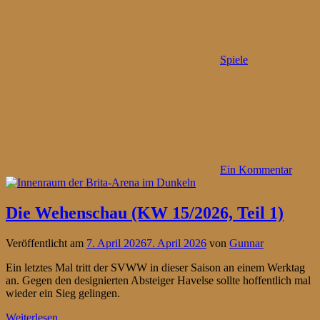
Spiele
Ein Kommentar
Die Wehenschau (KW 15/2026, Teil 1)
Veröffentlicht am
7. April 2026
7. April 2026
von
Gunnar
Ein letztes Mal tritt der SVWW in dieser Saison an einem Werktag
an. Gegen den designierten Absteiger Havelse sollte hoffentlich mal
wieder ein Sieg gelingen.
Weiterlesen