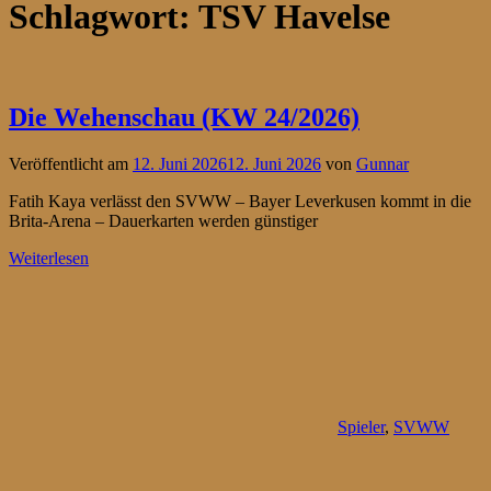
Schlagwort:
TSV Havelse
Die Wehenschau (KW 24/2026)
Veröffentlicht am
12. Juni 2026
12. Juni 2026
von
Gunnar
Fatih Kaya verlässt den SVWW – Bayer Leverkusen kommt in die
Brita-Arena – Dauerkarten werden günstiger
Weiterlesen
Spieler
,
SVWW