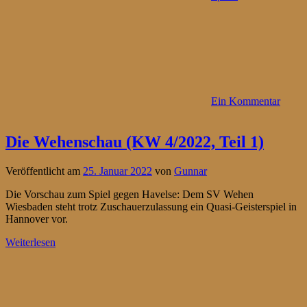
Ein Kommentar
Die Wehenschau (KW 4/2022, Teil 1)
Veröffentlicht am
25. Januar 2022
von
Gunnar
Die Vorschau zum Spiel gegen Havelse: Dem SV Wehen
Wiesbaden steht trotz Zuschauerzulassung ein Quasi-Geisterspiel in
Hannover vor.
Weiterlesen