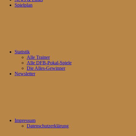
Spielplan
Statistik
Alle Trainer
Alle DFB-Pokal-Spiele
Die Alles-Gewinner
Newsletter
Impressum
Datenschutzerklärung