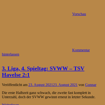
Vorschau
Kommentar
hinterlassen
3. Liga, 4. Spieltag: SVWW – TSV
Havelse 2:1
Veröffentlicht am
23. August 2021
23. August 2021
von
Gunnar
Die erste Halbzeit ganz schwach, die zweite fast komplett in
Unterzahl, doch der SVWW gewinnt erneut in letzter Sekunde.
Weiterlesen