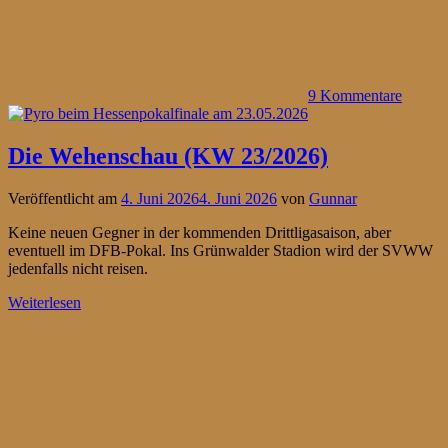
9 Kommentare
Die Wehenschau (KW 23/2026)
Veröffentlicht am
4. Juni 2026
4. Juni 2026
von
Gunnar
Keine neuen Gegner in der kommenden Drittligasaison, aber
eventuell im DFB-Pokal. Ins Grünwalder Stadion wird der SVWW
jedenfalls nicht reisen.
Weiterlesen