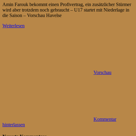
Amin Farouk bekommt einen Profivertrag, ein zusätzlicher Stürmer
wird aber trotzdem noch gebraucht – U17 startet mit Niederlage in
die Saison – Vorschau Havelse
Weiterlesen
Vorschau
Kommentar
hinterlassen