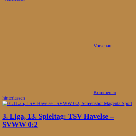
Vorschau
Kommentar
hinterlassen
3. Liga, 13. Spieltag: TSV Havelse –
SVWW 0:2