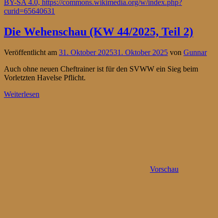
Die Wehenschau (KW 44/2025, Teil 2)
Veröffentlicht am
31. Oktober 2025
31. Oktober 2025
von
Gunnar
Auch ohne neuen Cheftrainer ist für den SVWW ein Sieg beim
Vorletzten Havelse Pflicht.
Weiterlesen
Vorschau