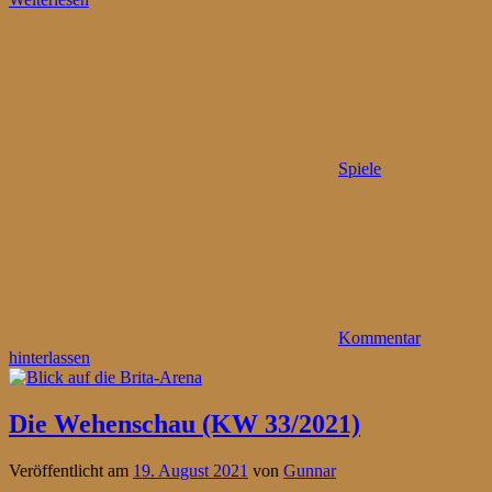
Spiele
Kommentar
hinterlassen
Die Wehenschau (KW 33/2021)
Veröffentlicht am
19. August 2021
von
Gunnar