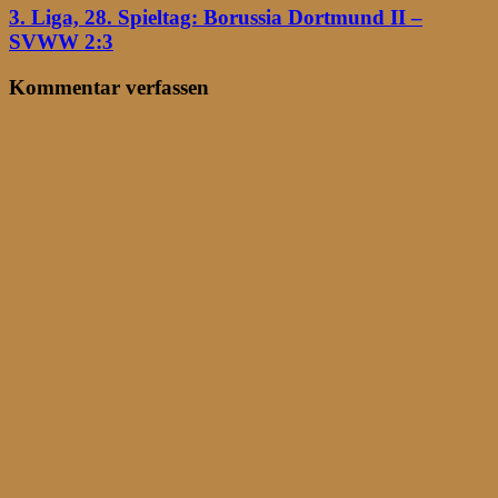
3. Liga, 28. Spieltag: Borussia Dortmund II –
SVWW 2:3
Kommentar verfassen