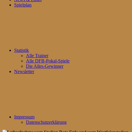
Spielplan
Statistik
Alle Trainer
Alle DFB-Pokal-Spiele
Die Alles-Gewinner
Newsletter
Impressum
Datenschutzerklärung