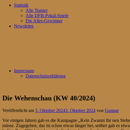
Statistik
Alle Trainer
Alle DFB-Pokal-Spiele
Die Alles-Gewinner
Newsletter
Impressum
Datenschutzerklärung
Die Wehenschau (KW 40/2024)
Veröffentlicht am
3. Oktober 2024
3. Oktober 2024
von
Gunnar
Vor einigen Jahren gab es die Kampagne „Kein Zwanni für nen Steher“,
müsse. Zugegeben, das ist schon etwas länger her, seither gab es etwas 