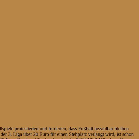
piele protestierten und forderten, dass Fußball bezahlbar bleiben
 der 3. Liga über 20 Euro für einen Stehplatz verlangt wird, ist schon