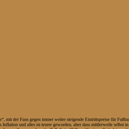
 mit der Fans gegen immer weiter steigende Eintrittspreise für Fußballs
Inflation und alles ist teurer geworden, aber dass mittlerweile selbst in