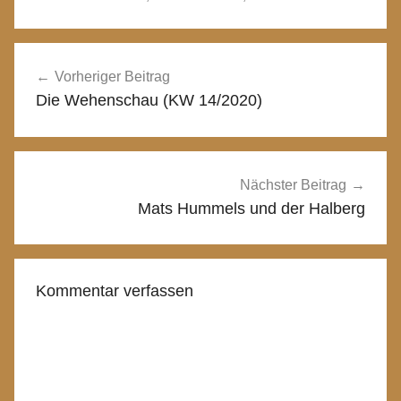
Beitragsnavigation
Vorheriger Beitrag
Die Wehenschau (KW 14/2020)
Nächster Beitrag
Mats Hummels und der Halberg
Kommentar verfassen