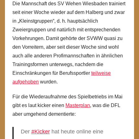
Die Mannschaft des SV Wehen Wiesbaden trainiert
seit einer Woche wieder auf dem Halberg und zwar
in „Kleinstgruppen“, d. h. hauptsächlich
Zweiergruppen und natürlich mit entsprechenden
Vorkehrungen. Damit gehörte der SVWW quasi zu
den Vorreitern, aber seit dieser Woche sind wohl
auch alle anderen Profimannschaften in ähnlichen
Trainingsformen unterwegs, nachdem die
Einschränkungen für Berufssportler
teilweise
aufgehoben
wurden.
Für die Wiederaufnahme des Spielbetriebs im Mai
gibt es laut kicker einen
Masterplan
, was die DFL
aber umgehend dementierte:
Der
#Kicker
hat heute online eine