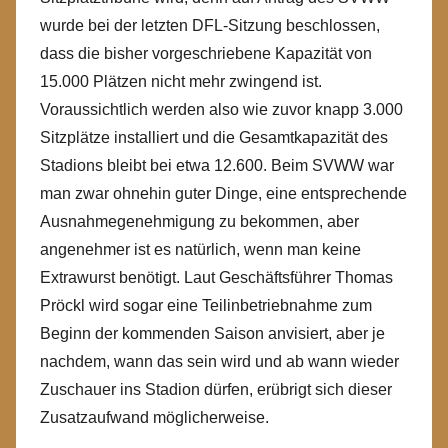
wurde bei der letzten DFL-Sitzung beschlossen,
dass die bisher vorgeschriebene Kapazität von
15.000 Plätzen nicht mehr zwingend ist.
Voraussichtlich werden also wie zuvor knapp 3.000
Sitzplätze installiert und die Gesamtkapazität des
Stadions bleibt bei etwa 12.600. Beim SVWW war
man zwar ohnehin guter Dinge, eine entsprechende
Ausnahmegenehmigung zu bekommen, aber
angenehmer ist es natürlich, wenn man keine
Extrawurst benötigt. Laut Geschäftsführer Thomas
Pröckl wird sogar eine Teilinbetriebnahme zum
Beginn der kommenden Saison anvisiert, aber je
nachdem, wann das sein wird und ab wann wieder
Zuschauer ins Stadion dürfen, erübrigt sich dieser
Zusatzaufwand möglicherweise.