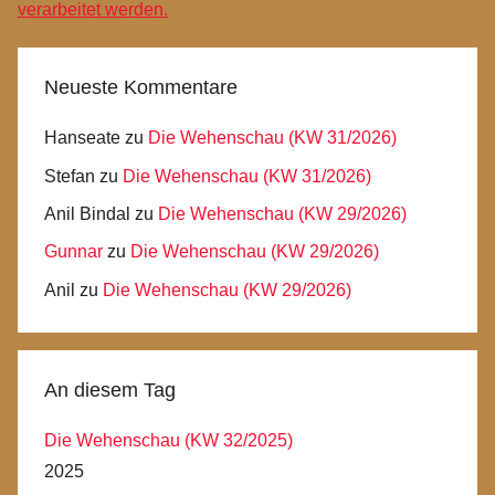
verarbeitet werden.
Neueste Kommentare
Hanseate
zu
Die Wehenschau (KW 31/2026)
Stefan
zu
Die Wehenschau (KW 31/2026)
Anil Bindal
zu
Die Wehenschau (KW 29/2026)
Gunnar
zu
Die Wehenschau (KW 29/2026)
Anil
zu
Die Wehenschau (KW 29/2026)
An diesem Tag
Die Wehenschau (KW 32/2025)
2025