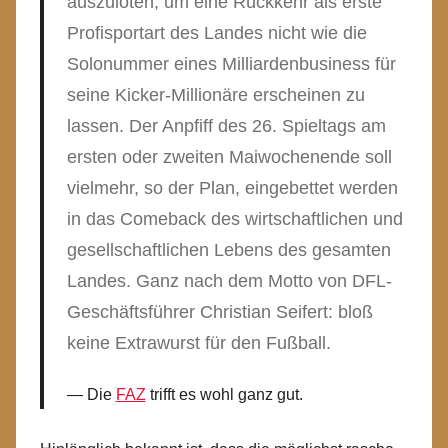
auszuloten, um eine Rückkehr als erste
Profisportart des Landes nicht wie die
Solonummer eines Milliardenbusiness für
seine Kicker-Millionäre erscheinen zu
lassen. Der Anpfiff des 26. Spieltags am
ersten oder zweiten Maiwochenende soll
vielmehr, so der Plan, eingebettet werden
in das Comeback des wirtschaftlichen und
gesellschaftlichen Lebens des gesamten
Landes. Ganz nach dem Motto von DFL-
Geschäftsführer Christian Seifert: bloß
keine Extrawurst für den Fußball.
Die
FAZ
trifft es wohl ganz gut.