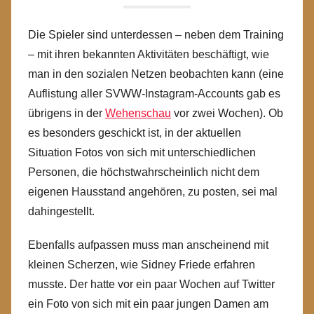
Die Spieler sind unterdessen – neben dem Training
– mit ihren bekannten Aktivitäten beschäftigt, wie
man in den sozialen Netzen beobachten kann (eine
Auflistung aller SVWW-Instagram-Accounts gab es
übrigens in der
Wehenschau
vor zwei Wochen). Ob
es besonders geschickt ist, in der aktuellen
Situation Fotos von sich mit unterschiedlichen
Personen, die höchstwahrscheinlich nicht dem
eigenen Hausstand angehören, zu posten, sei mal
dahingestellt.
Ebenfalls aufpassen muss man anscheinend mit
kleinen Scherzen, wie Sidney Friede erfahren
musste. Der hatte vor ein paar Wochen auf Twitter
ein Foto von sich mit ein paar jungen Damen am