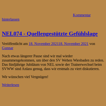
Kommentar
hinterlassen
NEL074 - Quellengestützte Gefühlslage
Veröffentlicht am
18. November 2021
18. November 2021
von
Gunnar
Nach etwas längerer Pause sind wir mal wieder
zusammengekommen, um über den SV Wehen Wiesbaden zu reden.
Das fünfjährige Jubiläum von NEL sowie der Trainerwechsel beim
SVWW sind Anlass genug, dass wir erstmals zu viert diskutieren.
Wir wünschen viel Vergnügen!
Weiterlesen