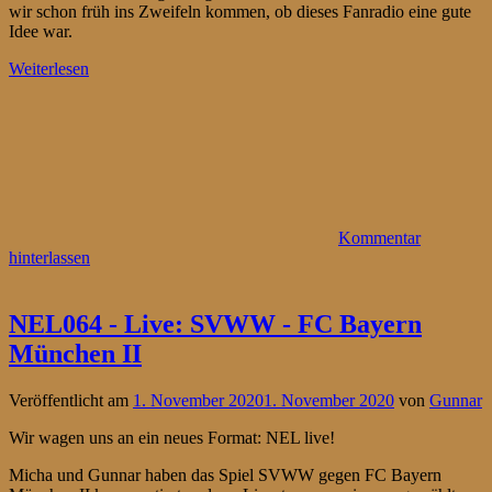
wir schon früh ins Zweifeln kommen, ob dieses Fanradio eine gute
Idee war.
Weiterlesen
Kommentar
hinterlassen
NEL064 - Live: SVWW - FC Bayern
München II
Veröffentlicht am
1. November 2020
1. November 2020
von
Gunnar
Wir wagen uns an ein neues Format: NEL live!
Micha und Gunnar haben das Spiel SVWW gegen FC Bayern