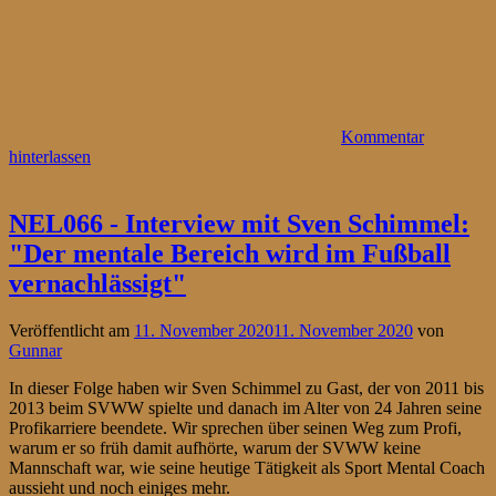
Kommentar
hinterlassen
NEL066 - Interview mit Sven Schimmel:
"Der mentale Bereich wird im Fußball
vernachlässigt"
Veröffentlicht am
11. November 2020
11. November 2020
von
Gunnar
In dieser Folge haben wir Sven Schimmel zu Gast, der von 2011 bis
2013 beim SVWW spielte und danach im Alter von 24 Jahren seine
Profikarriere beendete. Wir sprechen über seinen Weg zum Profi,
warum er so früh damit aufhörte, warum der SVWW keine
Mannschaft war, wie seine heutige Tätigkeit als Sport Mental Coach
aussieht und noch einiges mehr.