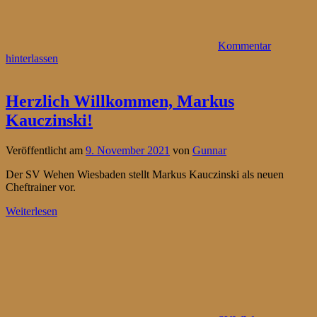
Kommentar
hinterlassen
Herzlich Willkommen, Markus
Kauczinski!
Veröffentlicht am
9. November 2021
von
Gunnar
Der SV Wehen Wiesbaden stellt Markus Kauczinski als neuen
Cheftrainer vor.
Weiterlesen