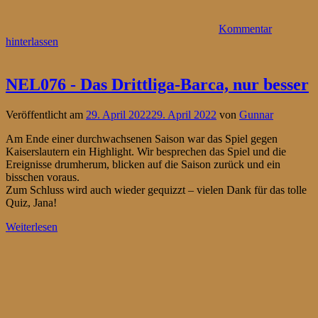
Kommentar
hinterlassen
NEL076 - Das Drittliga-Barca, nur besser
Veröffentlicht am
29. April 2022
29. April 2022
von
Gunnar
Am Ende einer durchwachsenen Saison war das Spiel gegen
Kaiserslautern ein Highlight. Wir besprechen das Spiel und die
Ereignisse drumherum, blicken auf die Saison zurück und ein
bisschen voraus.
Zum Schluss wird auch wieder gequizzt – vielen Dank für das tolle
Quiz, Jana!
Weiterlesen