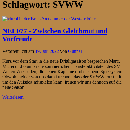
Schlagwort:
SVWW
NEL077 - Zwischen Gleichmut und
Vorfreude
Veröffentlicht am
19. Juli 2022
von
Gunnar
Kurz vor dem Start in die neue Drittligasaison besprechen Marc,
Micha und Gunnar die sommerlichen Transferaktivitäten des SV
Wehen Wiesbaden, die neuen Kapitäne und das neue Spielsystem.
Obwohl keiner von uns damit rechnet, dass der SVWW ernsthaft
um den Aufstieg mitspielen kann, freuen wir uns dennoch auf die
neue Saison.
Weiterlesen