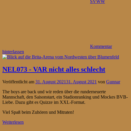
SVWW
Kommentar
hinterlassen
NEL073 - VAR nicht alles schlecht
Veröffentlicht am
31. August 2021
31. August 2021
von
Gunnar
The boys are back und wir reden über die runderneuerte
Mannschaft, den Saisonstart, ein Stadionranking und Mockes BVB-
Liebe. Dazu gibt es Quizze im XXL-Format.
Viel Spaß beim Zuhören und Mitraten!
Weiterlesen