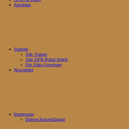
Spielplan
Statistik
Alle Trainer
Alle DFB-Pokal-Spiele
Die Alles-Gewinner
Newsletter
Impressum
Datenschutzerklärung